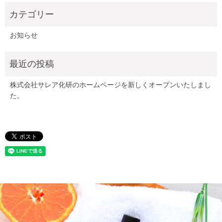
お知らせ
株式会社サレア化研のホームページを新しくオープンいたしまし
た。