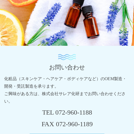
お問い合わせ
化粧品（スキンケア・ヘアケア・ボディケアなど）の
OEM製造・
開発・受託製造を承ります。
ご興味がある方は、株式会社サレア化研までお問い合わせくださ
い。
TEL
072-960-1188
FAX 072-960-1189