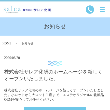
お知らせ
HOME
お知らせ
2020/06/20
株式会社サレア化研のホームページを新しく
オープンいたしました。
株式会社サレア化研のホームページを新しくオープンいたしまし
た。小ロットから大ロット生産まで、エステオリジナルの化粧品
OEMを安心してお任せください。