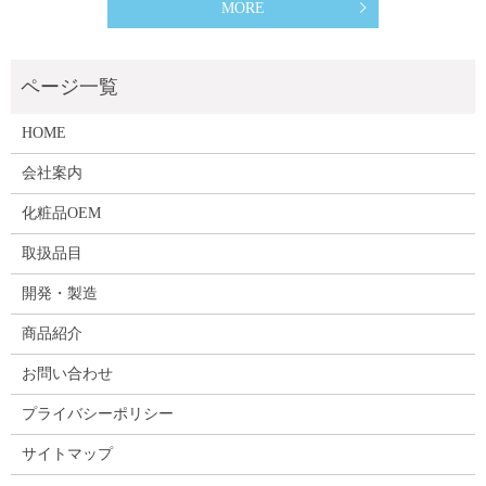
MORE
HOME
会社案内
化粧品OEM
取扱品目
開発・製造
商品紹介
お問い合わせ
プライバシーポリシー
サイトマップ