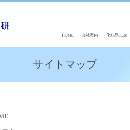
HOME
会社案内
化粧品OEM
サイトマップ
ME