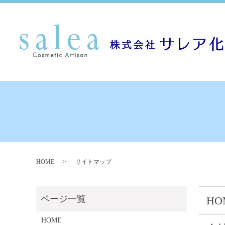
HOME
サイトマップ
HO
HOME