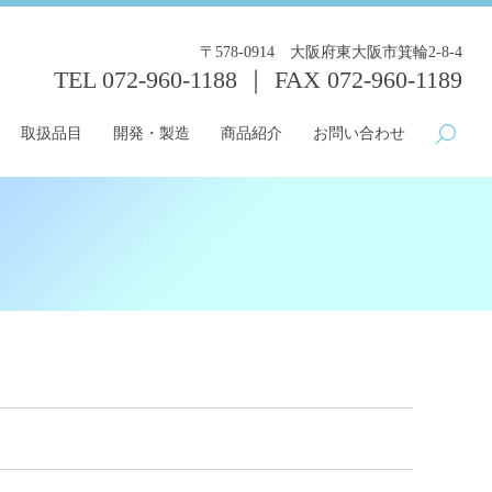
〒578-0914 大阪府東大阪市箕輪2-8-4
TEL
072-960-1188
｜ FAX 072-960-1189
取扱品目
開発・製造
商品紹介
お問い合わせ